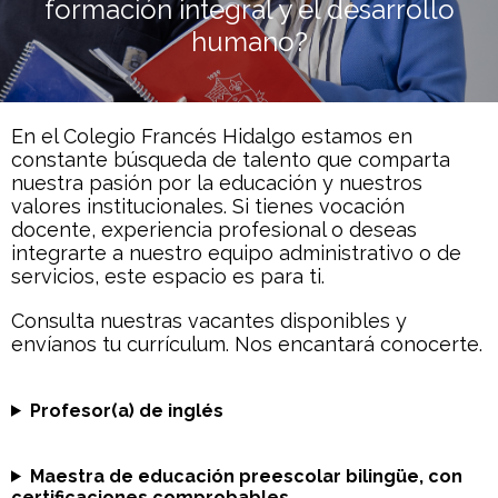
formación integral y el desarrollo
humano?
En el Colegio Francés Hidalgo estamos en
constante búsqueda de talento que comparta
nuestra pasión por la educación y nuestros
valores institucionales. Si tienes vocación
docente, experiencia profesional o deseas
integrarte a nuestro equipo administrativo o de
servicios, este espacio es para ti.
Consulta nuestras vacantes disponibles y
envíanos tu currículum. Nos encantará conocerte.
Profesor(a) de inglés
Maestra de educación preescolar bilingüe, con
certificaciones comprobables