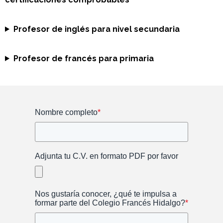
Profesor de inglés para nivel secundaria
Profesor de francés para primaria
Nombre completo
*
Adjunta tu C.V. en formato PDF por favor
Nos gustaría conocer, ¿qué te impulsa a
formar parte del Colegio Francés Hidalgo?
*