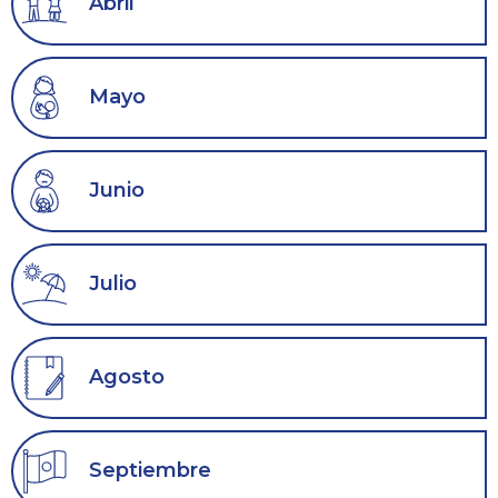
Abril
Mayo
Junio
Julio
Agosto
Septiembre