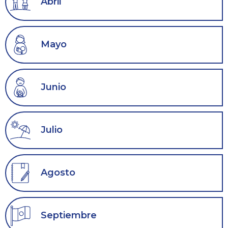
Abril
Mayo
Junio
Julio
Agosto
Septiembre