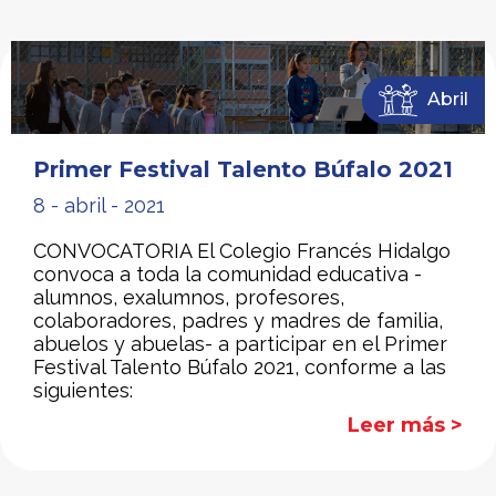
Abril
Primer Festival Talento Búfalo 2021
8 - abril - 2021
CONVOCATORIA El Colegio Francés Hidalgo
convoca a toda la comunidad educativa -
alumnos, exalumnos, profesores,
colaboradores, padres y madres de familia,
abuelos y abuelas- a participar en el Primer
Festival Talento Búfalo 2021, conforme a las
siguientes:
Leer más >