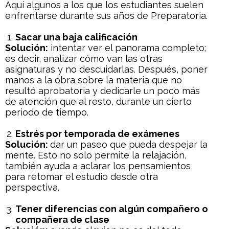
Aquí algunos a los que los estudiantes suelen
enfrentarse durante sus años de Preparatoria.
Sacar una baja calificación
Solución:
intentar ver el panorama completo;
es decir, analizar cómo van las otras
asignaturas y no descuidarlas. Después, poner
manos a la obra sobre la materia que no
resultó aprobatoria y dedicarle un poco más
de atención que al resto, durante un cierto
periodo de tiempo.
Estrés por temporada de exámenes
Solución:
dar un paseo que pueda despejar la
mente. Esto no solo permite la relajación,
también ayuda a aclarar los pensamientos
para retomar el estudio desde otra
perspectiva.
Tener diferencias con algún compañero o
compañera de clase