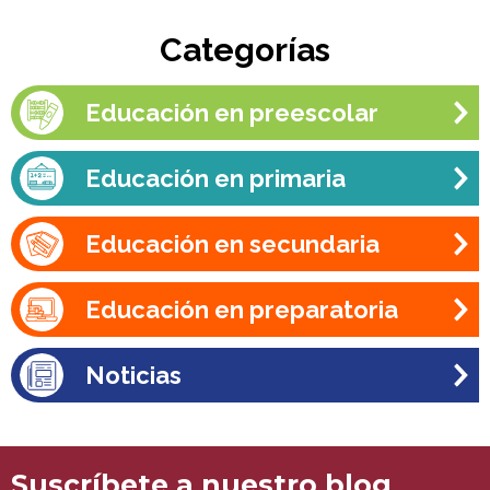
Categorías
Educación en preescolar
Educación en primaria
Educación en secundaria
Educación en preparatoria
Noticias
Suscríbete a nuestro blog