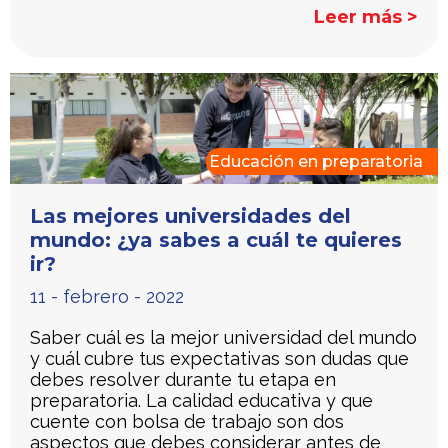
Leer más >
Educación en preparatoria
Las mejores universidades del
mundo: ¿ya sabes a cuál te quieres
ir?
11 - febrero - 2022
Saber cuál es la mejor universidad del mundo
y cuál cubre tus expectativas son dudas que
debes resolver durante tu etapa en
preparatoria. La calidad educativa y que
cuente con bolsa de trabajo son dos
aspectos que debes considerar antes de