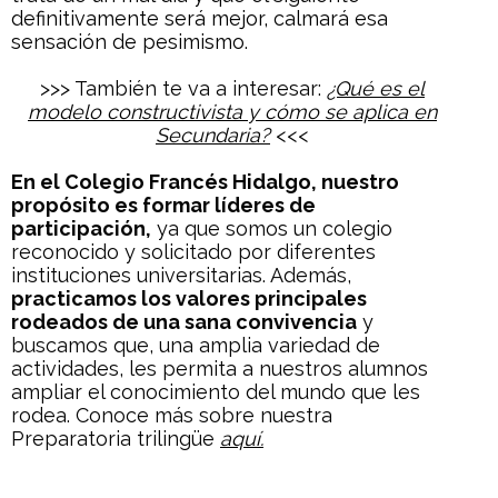
definitivamente será mejor, calmará esa
sensación de pesimismo.
>>> También te va a interesar:
¿Qué es el
modelo constructivista y cómo se aplica en
Secundaria?
<<<
En el Colegio Francés Hidalgo, nuestro
propósito es formar líderes de
participación,
ya que somos un colegio
reconocido y solicitado por diferentes
instituciones universitarias. Además,
practicamos los valores principales
rodeados de una sana convivencia
y
buscamos que, una amplia variedad de
actividades, les permita a nuestros alumnos
ampliar el conocimiento del mundo que les
rodea. Conoce más sobre nuestra
Preparatoria trilingüe
aquí.