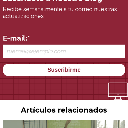
Recibe semanalmente a tu correo nuestras
actualizaciones
E-mail:
*
Artículos relacionados