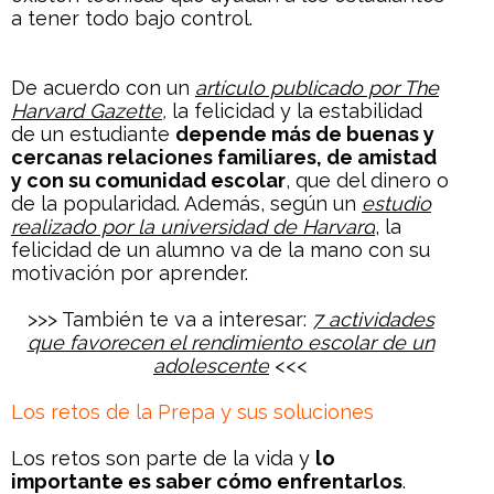
a tener todo bajo control.
De acuerdo con un
artículo publicado por
The
Harvard Gazette
,
la felicidad y la estabilidad
de un estudiante
depende más de buenas y
cercanas relaciones familiares, de amistad
y con su comunidad escolar
, que del dinero o
de la popularidad. Además, según un
estudio
realizado por la universidad de Harvard
, la
felicidad de un alumno va de la mano con su
motivación por aprender.
>>> También te va a interesar:
7 actividades
que favorecen el rendimiento escolar de un
adolescente
<<<
Los retos de la Prepa y sus soluciones
Los retos son parte de la vida y
lo
importante es saber cómo enfrentarlos
.