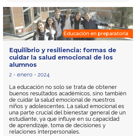
Educación en preparatoria
Equilibrio y resiliencia: formas de
cuidar la salud emocional de los
alumnos
2 - enero - 2024
La educación no solo se trata de obtener
buenos resultados académicos, sino también
de cuidar la salud emocional de nuestros
niños y adolescentes. La salud emocional es
una parte crucial del bienestar general de un
estudiante, ya que influye en su capacidad
de aprendizaje, toma de decisiones y
relaciones interpersonales.