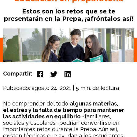
Estos son los retos que se te
presentarán en la Prepa, ¡afróntalos así!
Compartir:
Publicado: agosto 24, 2021
| 5 min. de lectura
No comprender del todo
algunas materias,
el estrés y la falta de tiempo para mantener
las actividades en equilibrio
-familiares,
sociales y escolares- podrían convertirse en
importantes retos durante la Prepa. Aún así,
existen técnicas que ayudan a los estudiantes