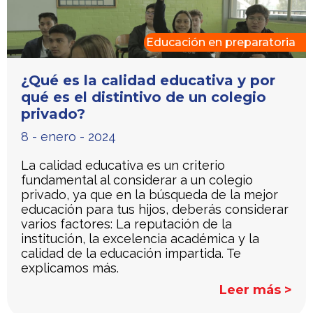
Educación en preparatoria
¿Qué es la calidad educativa y por
qué es el distintivo de un colegio
privado?
8 - enero - 2024
La calidad educativa es un criterio
fundamental al considerar a un colegio
privado, ya que en la búsqueda de la mejor
educación para tus hijos, deberás considerar
varios factores: La reputación de la
institución, la excelencia académica y la
calidad de la educación impartida. Te
explicamos más.
Leer más >